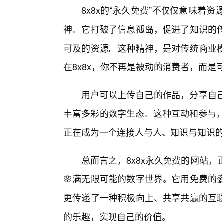
8x8x的“永久免费”不仅仅意味
神。它打破了信息孤岛，促进了知识的
可及的资源。这种精神，是对传统商业
在8x8x，你不再是被动的消费者，而
用户可以上传自己的作品，分享自
丰富多彩的数字生态。这种互动和参与，
正在成为一个连接人与人、知识与知识
总而言之，8x8x永久免费的网站
🌸满无限可能的数字世界。它用免费的
更传递了一种积极向上、共享共赢的互
的乐趣，实现自己的价值。