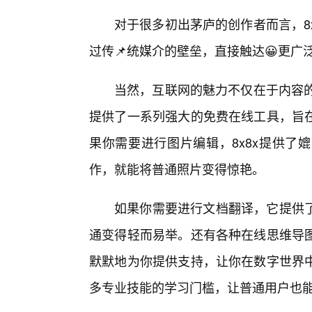
对于很多初出茅庐的创作者而言，8
过传📌统媒介的壁垒，直接触达😀更广
当然，互联网的魅力不仅在于内容的
提供了一系列强大的免费在线工具，旨
果你需要进行图片编辑，8x8x提供了
作，就能将普通照片变得惊艳。
如果你需要进行文档翻译，它提供
通变得轻而易举。还有各种在线思维导
默默地为你提供支持，让你在数字世界
多专业技能的学习门槛，让普通用户也