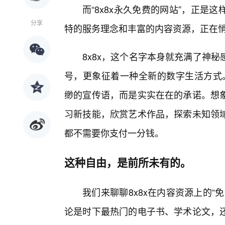
而“8x8x永久免费的网站”，正
分享
特的服务理念和丰富的内容资源，正在
8x8x，这个名字本身就充满了神
号，更象征着一种全新的数字生活方式。在
缈的宣传语，而是实实在在的承诺。想
习新技能，欣赏艺术作品，探索未知领
都不需要你支付一分钱。
这种自由，是前所未有的。
我们来聊聊8x8x在内容资源上的
论是时下最热门的电子书、学术论文，