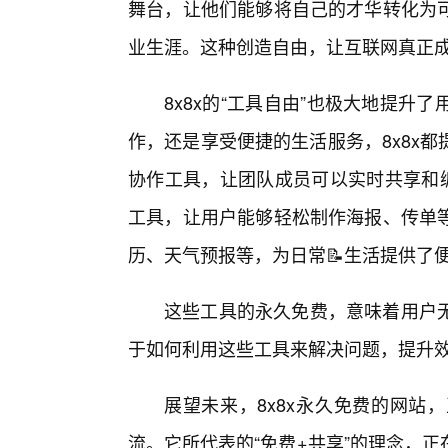
舞台，让他们能够将自己的才华转化为
业生涯。这种创造自由，让互联网真正成
8x8x的“工具自由”也极大地提
作，还是享受便捷的生活服务，8x8x
协作工具，让团队成员可以实时共享和编
工具，让用户能够轻松制作海报、传单
历、天气预报等，为日常📝生活提供了
这些工具的永久免费，意味着用户
于如何利用这些工具来解决问题，提升
展望未来，8x8x永久免费的网站
流。它所代表的“免费+共享”的理念，