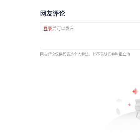
网友评论
登录
后可以发言
网友评论仅供其表达个人看法，并不表明证券时报立场