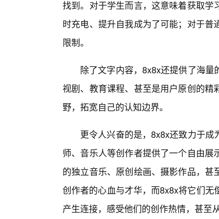
找到。对于学生而言，这意味着获取学
时充电、提升自我成为了可能；对于普
限制。
除了文字内容，8x8x还提供了海
视剧、教育课程、甚至是用户原创的精彩
野，拓宽自己的认知边界。
更令人兴奋的是，8x8x还致力于
师、音乐人等创作者提供了一个自由展
的独立音乐、原创绘画、摄影作品，甚
创作者的心血与才华，而8x8x将它们
产生连接，感受他们的创作热情，甚至