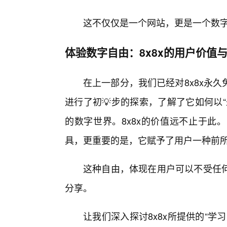
这不仅仅是一个网站，更是一个数
体验数字自由：8x8x的用户价值
在上一部分，我们已经对8x8x永
进行了初💡步的探索，了解了它如何以
的数字世界。8x8x的价值远不止于此
具，更重要的是，它赋予了用户一种前所
这种自由，体现在用户可以不受任
分享。
让我们深入探讨8x8x所提供的“学