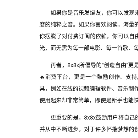
如果你是音乐发烧友，你可以发现
磨的纯粹之音。如果你喜欢阅读，海量的
你摆脱了对付费订阅的依赖，你可以自由
光，而无需为每一部电影、每一首歌、
再者，8x8x所倡导的“创造自由
🔥消费平台，更是一个鼓励创作、支持
具，例如在线的视频编辑软件、音乐制作
使用起来却非常简单，即使是新手也能
更重要的是，8x8x鼓励用户将自
并从中不断进步。对于许多怀揣梦想的创