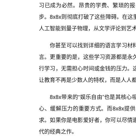
习已成为必然。昂贵的学费、繁琐的报
步。8x8x则彻底打破了这些障碍。在
人工智能到量子物理，从文学评论到艺
你甚至可以找到详细的语言学习材
言。更重要的是，这些学习资源都是永
行学习，无需担心时间或金钱的压力。这
让教育不再是少数人的特权，而是人人
8x8x带来的“娱乐自由”也是其
心、缓解压力的重要方式。而8x8x提
求。如果你是电影爱好者，你可以尽情
代的经典之作。