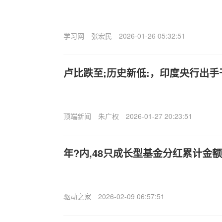
学习网
张宏民
2026-01-26 05:32:51
卢比跌至;历史新低:，印度央行出手
顶端新闻
朱广权
2026-01-27 20:23:51
年?内,48只成长型基金分红累计金额
驱动之家
2026-02-09 06:57:51