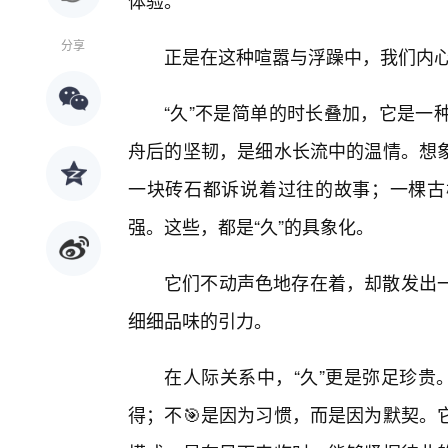
体验。
分享
正是在这种喧嚣与浮躁中，我们内心
“久”不是简单的时长叠加，它是一
舟后的坚韧，是细水长流中的温情。想
一块砖石都诉说着过往的故事；一棵古
强。这些，都是“久”的具象化。
它们不动声色地存在着，却散发出
细细品味的引力。
在人际关系中，“久”更是弥足珍贵
得；不🎯是因为习惯，而是因为默契。