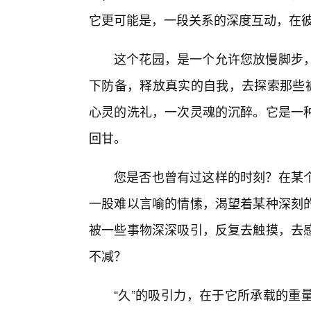
它更可能是，一段关系的深度互动，在
这个花园，是一个允许您放慢脚步
下防备，释放真实的自我，去探索那些被
心灵的洗礼，一次灵魂的沉醉。它是一
回甘。
您是否也曾有过这样的时刻？在某
一股难以言喻的情愫，渴望着某种深刻
被一些事物深深吸引，反复去触摸，去
不减？
“久”的吸引力，在于它所承载的重