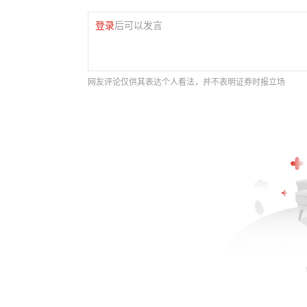
登录
后可以发言
网友评论仅供其表达个人看法，并不表明证券时报立场