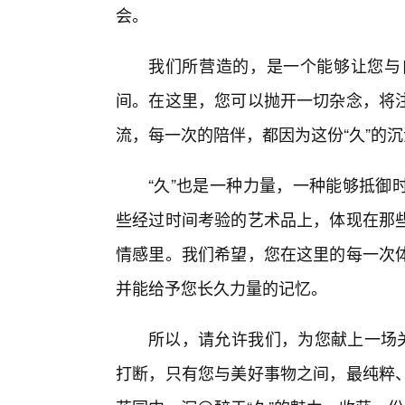
会。
我们所营造的，是一个能够让您与
间。在这里，您可以抛开一切杂念，将注
流，每一次的陪伴，都因为这份“久”的
“久”也是一种力量，一种能够抵御
些经过时间考验的艺术品上，体现在那
情感里。我们希望，您在这里的每一次
并能给予您长久力量的记忆。
所以，请允许我们，为您献上一场关
打断，只有您与美好事物之间，最纯粹、