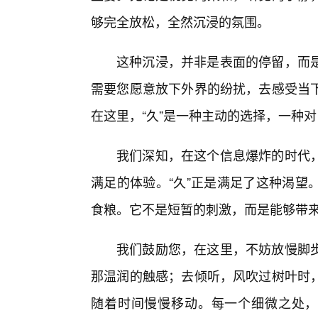
够完全放松，全然沉浸的氛围。
这种沉浸，并非是表面的停留，而是
需要您愿意放下外界的纷扰，去感受当下
在这里，“久”是一种主动的选择，一种
我们深知，在这个信息爆炸的时代
满足的体验。“久”正是满足了这种渴望
食粮。它不是短暂的刺激，而是能够带
我们鼓励您，在这里，不妨放慢脚
那温润的触感；去倾听，风吹过树叶时
随着时间慢慢移动。每一个细微之处，